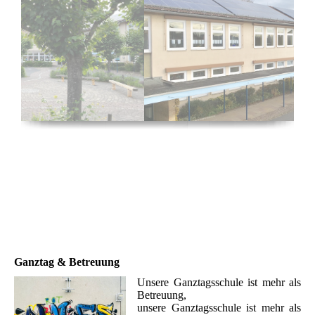
Ganztag & Betreuung
Unsere Ganztagsschule ist mehr als
Betreuung,
unsere Ganztagsschule ist mehr als