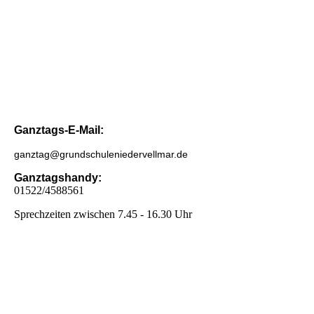
Ganztags-E-Mail:
ganztag@grundschuleniedervellmar.de
Ganztagshandy:
01522/4588561
Sprechzeiten zwischen 7.45 - 16.30 Uhr