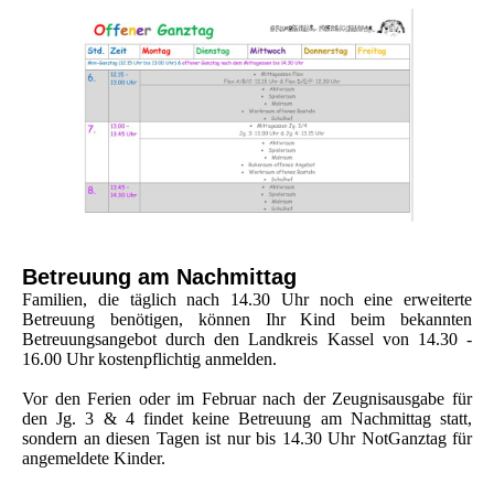
Betreuung am Nachmittag
Familien, die täglich nach 14.30 Uhr noch eine erweiterte
Betreuung benötigen, können Ihr Kind beim bekannten
Betreuungsangebot durch den Landkreis Kassel von 14.30 -
16.00 Uhr kostenpflichtig anmelden.
Vor den Ferien oder im Februar nach der Zeugnisausgabe für
den Jg. 3 & 4 findet keine Betreuung am Nachmittag statt,
sondern an diesen Tagen ist nur bis 14.30 Uhr NotGanztag für
angemeldete Kinder.