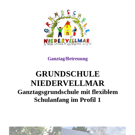
Ganztag/Betreuung
GRUNDSCHULE
NIEDERVELLMAR
Ganztagsgrundschule mit flexiblem
Schulanfang im Profil 1