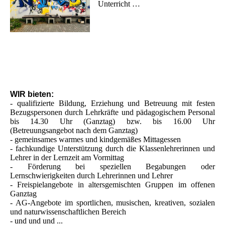
Unterricht …
WIR bieten:
- qualifizierte Bildung, Erziehung und Betreuung mit festen
Bezugspersonen durch Lehrkräfte und pädagogischem Personal
bis 14.30 Uhr (Ganztag) bzw. bis 16.00 Uhr
(Betreuungsangebot nach dem Ganztag)
- gemeinsames warmes und kindgemäßes Mittagessen
- fachkundige Unterstützung durch die Klassenlehrerinnen und
Lehrer in der Lernzeit am Vormittag
- Förderung bei speziellen Begabungen oder
Lernschwierigkeiten durch Lehrerinnen und Lehrer
- Freispielangebote in altersgemischten Gruppen im offenen
Ganztag
- AG-Angebote im sportlichen, musischen, kreativen, sozialen
und naturwissenschaftlichen Bereich
- und und und ...