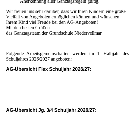
Anerkennung aller Ganztagsregeln gültig.
Wir freuen uns sehr darüber, dass wir Ihren Kindern eine große
Vielfalt von Angeboten ermöglichen können und wünschen
Ihrem Kind viel Freude bei den AG-Angeboten!
Mit den besten Grüßen
das Ganztagsteam der Grundschule Niedervellmar
Folgende Arbeitsgemeinschaften werden im 1. Halbjahr des
Schuljahres 2026/2027 angeboten:
AG-Übersicht Flex Schuljahr 2026/27:
AG-Übersicht Jg. 3/4 Schuljahr 2026/27: