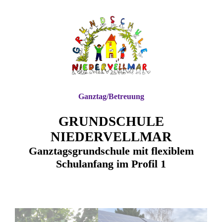
Ganztag/Betreuung
GRUNDSCHULE
NIEDERVELLMAR
Ganztagsgrundschule mit flexiblem
Schulanfang im Profil 1