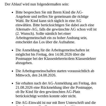
Der Ablauf wird nun folgendermaßen sein:
Bitte besprechen Sie mit Ihrem Kind die AG-
Angebote und treffen Sie gemeinsam die richtige
Wahl. Ihr Kind kann sich täglich in eine AG
einwählen. Bitte berücksichtigen Sie dabei auch eine
Alternativ-AG, falls die gewünschte AG schon voll ist
(2. Wunsch). Sollte nämlich bei einer
Arbeitsgemeinschaft ein zu hoher Andrang sein,
entscheidet das Los über die Aufnahme.
Die Anmeldung für die Arbeitsgemeinschaften ist
möglichst bis Freitag, den 14.08.2026 über die
Postmappe bei der Klassenlehrerin/dem Klassenlehrer
abzugeben.
Die Arbeitsgemeinschaften starten voraussichtlich ab
Mittwoch, den 24.08.2026.
Sie erhalten nach der AG-Anmeldung am Freitag, den
21.08.2026 eine Rückmeldung über die Postmappe,
ob Ihr Kind für den gewünschten AG-Platz
berücksichtigt werden konnte oder nicht.
Die AG-Einwahl ist nur mit Ihrer Unterschrift und die