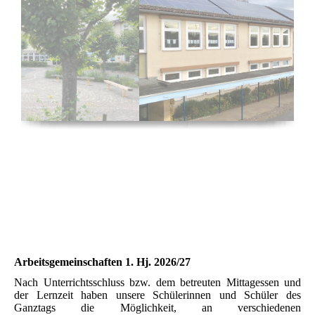
Arbeitsgemeinschaften 1. Hj. 2026/27
Nach Unterrichtsschluss bzw. dem betreuten Mittagessen und
der Lernzeit haben unsere Schülerinnen und Schüler des
Ganztags die Möglichkeit, an verschiedenen