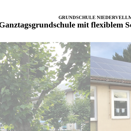
GRUNDSCHULE NIEDERVELL
Ganztagsgrundschule mit flexiblem S