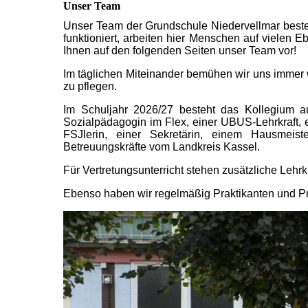
Unser Team
Unser Team der Grundschule Niedervellmar besteht
funktioniert, arbeiten hier Menschen auf vielen
Ihnen auf den folgenden Seiten unser Team vor!
Im täglichen Miteinander bemühen wir uns immer
zu pflegen.
Im Schuljahr 2026/27 besteht das Kollegium au
Sozialpädagogin im Flex, einer UBUS-Lehrkraft, 
FSJlerin, einer Sekretärin, einem Hausmeis
Betreuungskräfte vom Landkreis Kassel.
Für Vertretungsunterricht stehen zusätzliche Lehrk
Ebenso haben wir regelmäßig Praktikanten und Pra