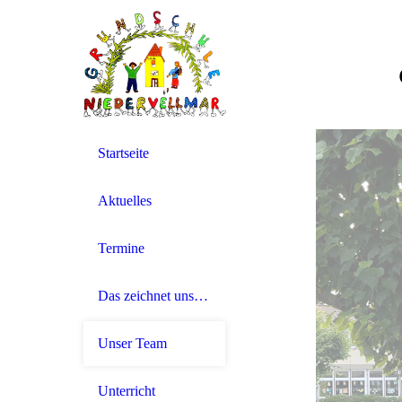
Startseite
Aktuelles
Termine
Das zeichnet uns aus!
Unser Team
Unterricht