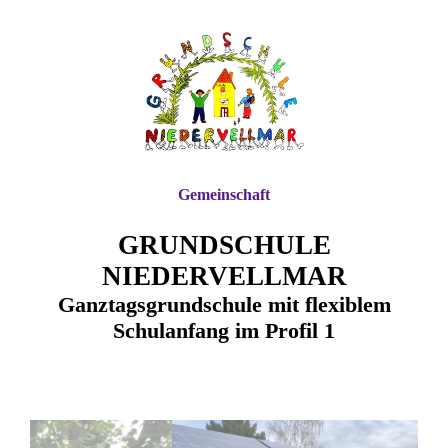
Gemeinschaft
GRUNDSCHULE
NIEDERVELLMAR
Ganztagsgrundschule mit flexiblem
Schulanfang im Profil 1