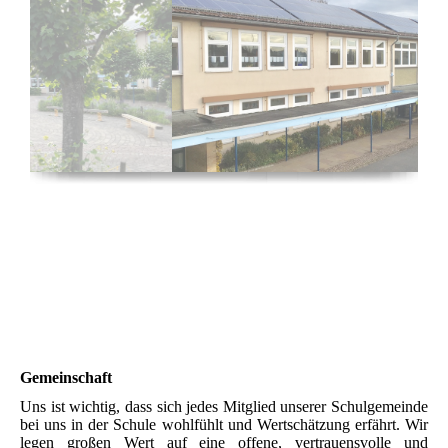
Gemeinschaft
Uns ist wichtig, dass sich jedes Mitglied unserer Schulgemeinde
bei uns in der Schule wohlfühlt und Wertschätzung erfährt. Wir
legen großen Wert auf eine offene, vertrauensvolle und