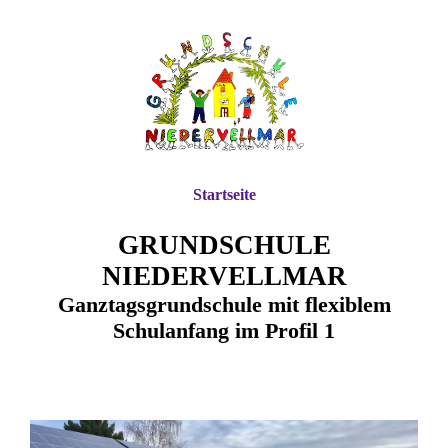
Startseite
GRUNDSCHULE
NIEDERVELLMAR
Ganztagsgrundschule mit flexiblem
Schulanfang im Profil 1