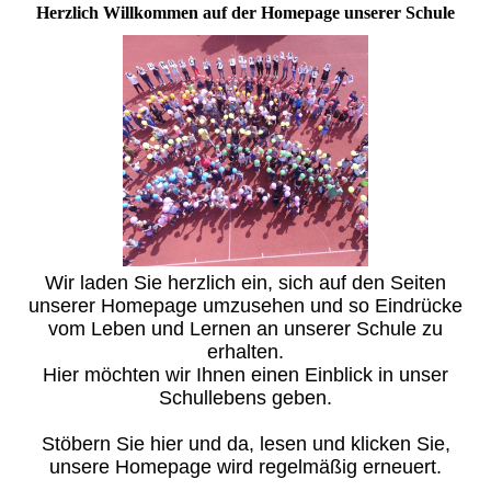
Herzlich Willkommen auf der Homepage unserer Schule
Wir laden Sie herzlich ein, sich auf den Seiten
unserer Homepage umzusehen und so Eindrücke
vom Leben und Lernen an unserer Schule zu
erhalten.
Hier möchten wir Ihnen einen Einblick in unser
Schullebens geben.
Stöbern Sie hier und da, lesen und klicken Sie,
unsere Homepage wird regelmäßig erneuert.