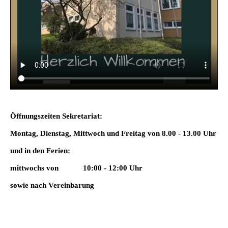
Öffnungszeiten Sekretariat:
Montag, Dienstag, Mittwoch und Freitag von 8.00 - 13.00 Uhr
und in den Ferien:
mittwochs von 10:00 - 12:00 Uhr
sowie nach Vereinbarung