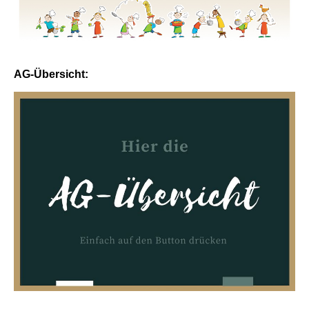
AG-Übersicht: