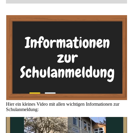
Hier ein kleines Video mit allen wichtigen Informationen zur
Schulanmeldung: