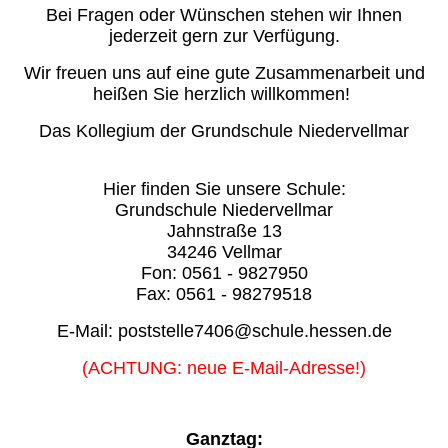
Bei Fragen oder Wünschen stehen wir Ihnen
jederzeit gern zur Verfügung.
Wir freuen uns auf eine gute Zusammenarbeit und
heißen Sie herzlich willkommen!
Das Kollegium der Grundschule Niedervellmar
Hier finden Sie unsere Schule:
Grundschule Niedervellmar
Jahnstraße 13
34246 Vellmar
Fon: 0561 - 9827950
Fax: 0561 - 98279518
E-Mail: poststelle7406@schule.hessen.de
(ACHTUNG: neue E-Mail-Adresse!)
Ganztag: