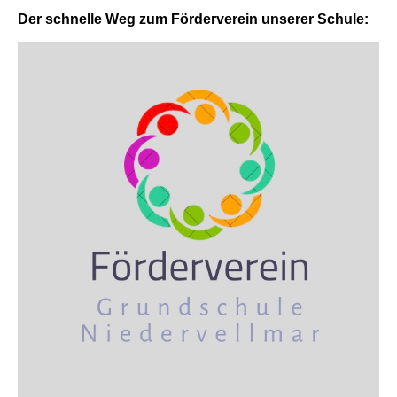
Der schnelle Weg zum Förderverein unserer Schule: