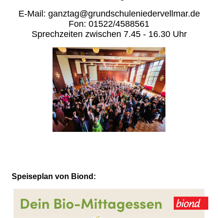
E-Mail: ganztag@grundschuleniedervellmar.de
Fon: 01522/4588561
Sprechzeiten zwischen 7.45 - 16.30 Uhr
Speiseplan von Biond: